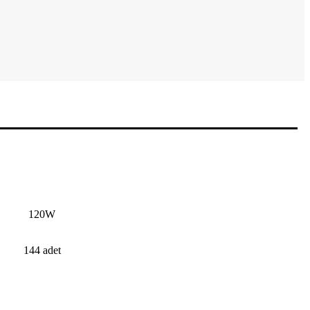
120W
144 adet