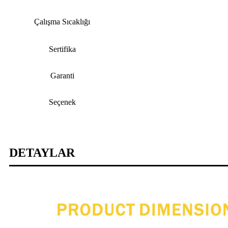
Çalışma Sıcaklığı
Sertifika
Garanti
Seçenek
DETAYLAR