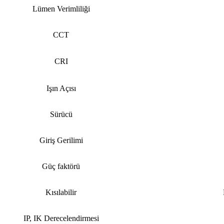
Lümen Verimliliği
CCT
CRI
Işın Açısı
Sürücü
Giriş Gerilimi
Güç faktörü
Kısılabilir
IP, IK Derecelendirmesi